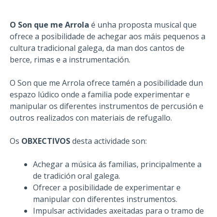
O Son que me Arrola
é unha proposta musical que
ofrece a posibilidade de achegar aos máis pequenos a
cultura tradicional galega, da man dos cantos de
berce, rimas e a instrumentación.
O Son que me Arrola ofrece tamén a posibilidade dun
espazo lúdico onde a familia pode experimentar e
manipular os diferentes instrumentos de percusión e
outros realizados con materiais de refugallo.
Os
OBXECTIVOS
desta actividade son:
Achegar a música ás familias, principalmente a
de tradición oral galega.
Ofrecer a posibilidade de experimentar e
manipular con diferentes instrumentos.
Impulsar actividades axeitadas para o tramo de