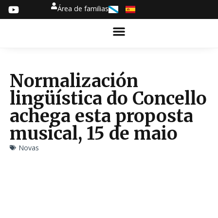
Área de familias
Normalización
lingüística do Concello
achega esta proposta
musical, 15 de maio
Novas