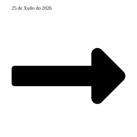
25 de Xullo do 2026