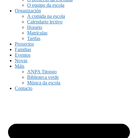
O equipo da escola
Organización
A comida na escola
Calendario lectivo
Horario
Matrículas
Tarifas
Proxectos
Familias
Eventos
Novas
Máis
ANPA Titongo
Biblioteca verde
Música da escola
Contacto