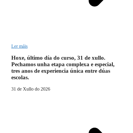
Ler máis
Hoxe, último día do curso, 31 de xullo.
Pechamos unha etapa complexa e especial,
tres anos de experiencia única entre dúas
escolas.
31 de Xullo do 2026