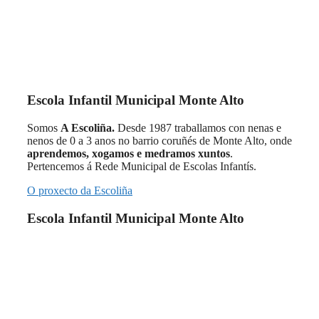
Escola Infantil Municipal Monte Alto
Somos
A Escoliña.
Desde 1987 traballamos con nenas e
nenos de 0 a 3 anos no barrio coruñés de Monte Alto, onde
aprendemos, xogamos e medramos xuntos
.
Pertencemos á Rede Municipal de Escolas Infantís.
O proxecto da Escoliña
Escola Infantil Municipal Monte Alto