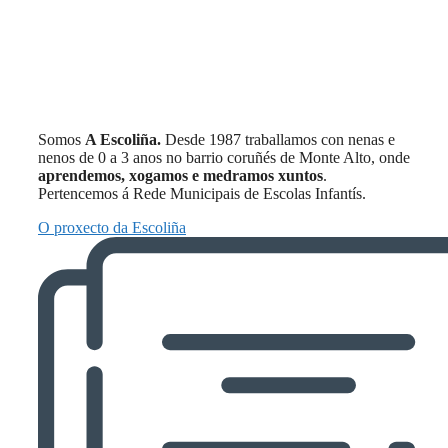
Somos
A Escoliña.
Desde 1987 traballamos con nenas e
nenos de 0 a 3 anos no barrio coruñés de Monte Alto, onde
aprendemos, xogamos e medramos xuntos
.
Pertencemos á Rede Municipais de Escolas Infantís.
O proxecto da Escoliña