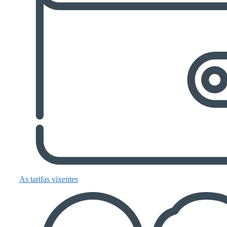
As tarifas vixentes