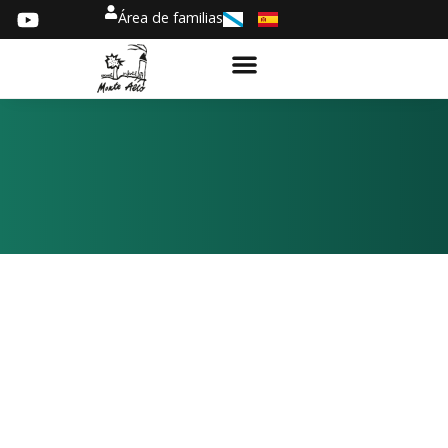
Área de familias