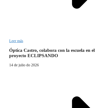
Leer más
Óptica Castro, colabora con la escuela en el
proyecto ECLIPSANDO
14 de julio do 2026