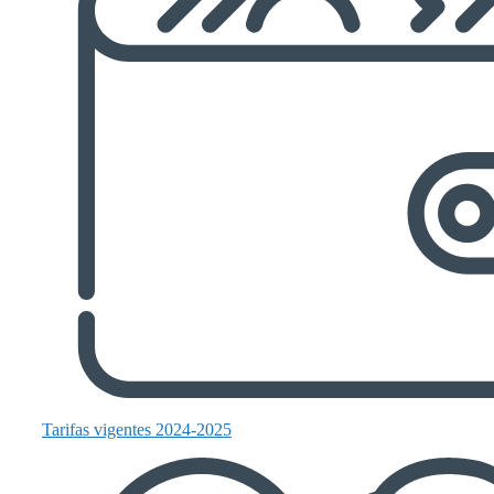
Tarifas vigentes 2024-2025