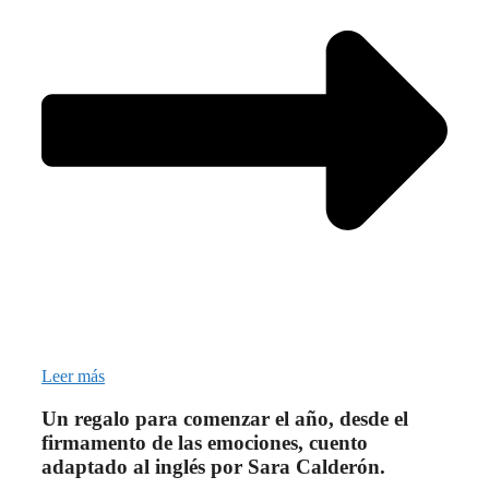
Leer más
Un regalo para comenzar el año, desde el
firmamento de las emociones, cuento
adaptado al inglés por Sara Calderón.