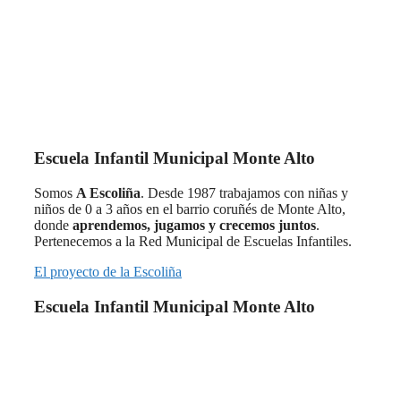
Escuela Infantil Municipal Monte Alto
Somos
A Escoliña
. Desde 1987 trabajamos con niñas y
niños de 0 a 3 años en el barrio coruñés de Monte Alto,
donde
aprendemos, jugamos y crecemos juntos
.
Pertenecemos a la Red Municipal de Escuelas Infantiles.
El proyecto de la Escoliña
Escuela Infantil Municipal Monte Alto