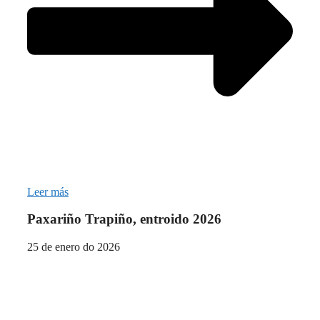
Leer más
Paxariño Trapiño, entroido 2026
25 de enero do 2026