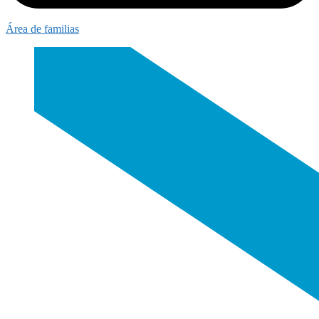
Área de familias