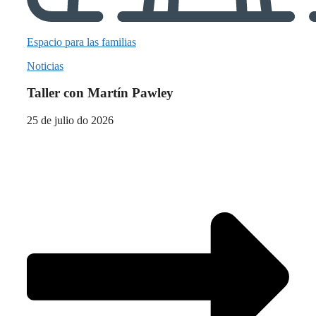
Espacio para las familias
Noticias
Taller con Martín Pawley
25 de julio do 2026