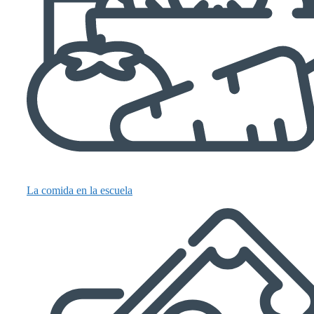
La comida en la escuela