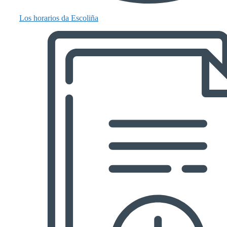
Los horarios da Escoliña