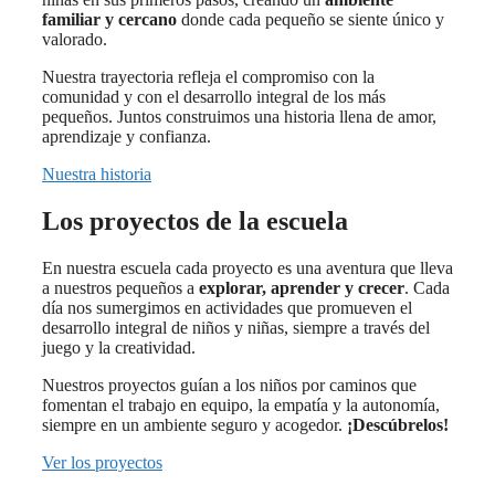
familiar y cercano
donde cada pequeño se siente único y
valorado.
Nuestra trayectoria refleja el compromiso con la
comunidad y con el desarrollo integral de los más
pequeños. Juntos construimos una historia llena de amor,
aprendizaje y confianza.
Nuestra historia
Los proyectos de la escuela
En nuestra escuela cada proyecto es una aventura que lleva
a nuestros pequeños a
explorar, aprender y crecer
. Cada
día nos sumergimos en actividades que promueven el
desarrollo integral de niños y niñas, siempre a través del
juego y la creatividad.
Nuestros proyectos guían a los niños por caminos que
fomentan el trabajo en equipo, la empatía y la autonomía,
siempre en un ambiente seguro y acogedor.
¡Descúbrelos!
Ver los proyectos