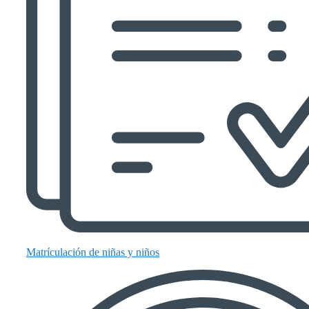
Matrículación de niñas y niños