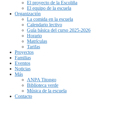
El proyecto de la Escoliña
El equipo de la escuela
Organización
La comida en la escuela
Calendario lectivo
Guía básica del curso 2025-2026
Horario
Matrículas
Tarifas
Proyectos
Familias
Eventos
Noticias
Más
ANPA Titongo
Biblioteca verde
Música de la escuela
Contacto