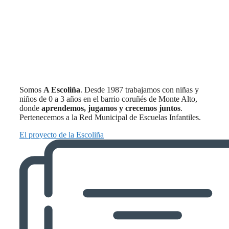
Somos
A Escoliña
. Desde 1987 trabajamos con niñas y
niños de 0 a 3 años en el barrio coruñés de Monte Alto,
donde
aprendemos, jugamos y crecemos juntos
.
Pertenecemos a la Red Municipal de Escuelas Infantiles.
El proyecto de la Escoliña