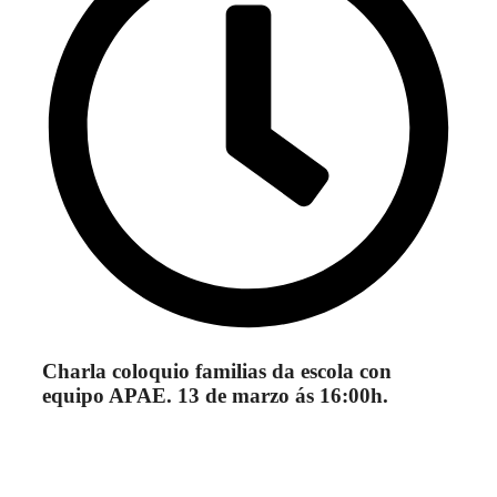
Charla coloquio familias da escola con
equipo APAE. 13 de marzo ás 16:00h.