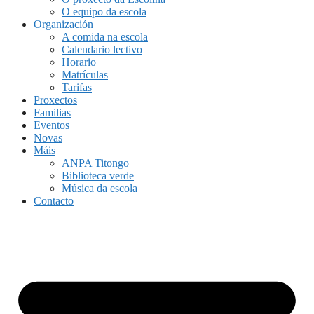
O equipo da escola
Organización
A comida na escola
Calendario lectivo
Horario
Matrículas
Tarifas
Proxectos
Familias
Eventos
Novas
Máis
ANPA Titongo
Biblioteca verde
Música da escola
Contacto