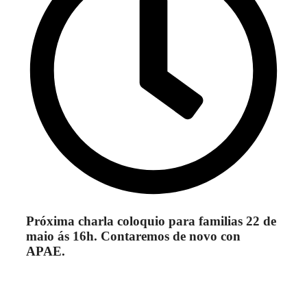
Próxima charla coloquio para familias 22 de
maio ás 16h. Contaremos de novo con
APAE.