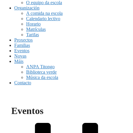
O equipo da escola
Organización
A comida na escola
Calendario lectivo
Horario
Matrículas
Tarifas
Proxectos
Familias
Eventos
Novas
Máis
ANPA Titongo
Biblioteca verde
Música da escola
Contacto
Eventos