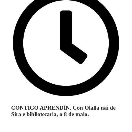
CONTIGO APRENDÍN. Con Olalla nai de
Sira e bibliotecaria, o 8 de maio.