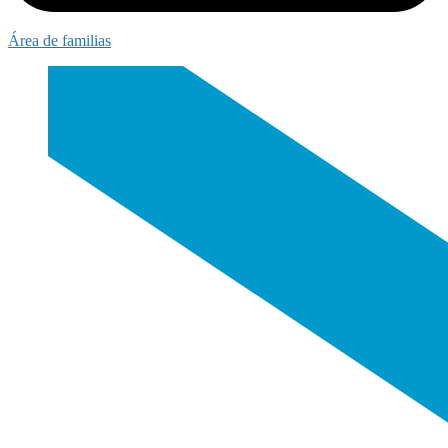
Área de familias