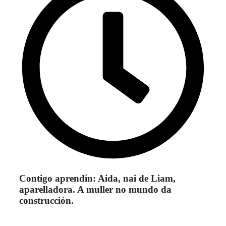
Contigo aprendín: Aida, nai de Liam,
aparelladora. A muller no mundo da
construcción.