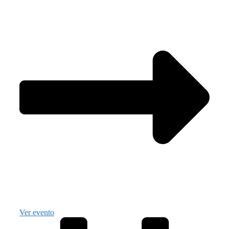
Ver evento