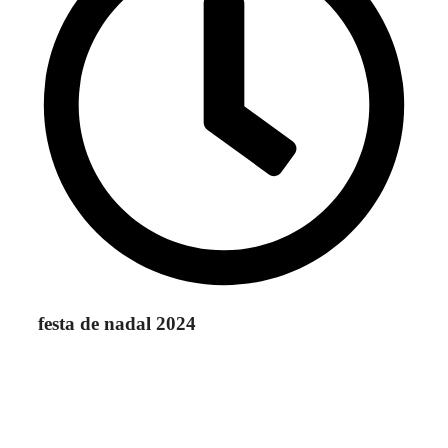
festa de nadal 2024