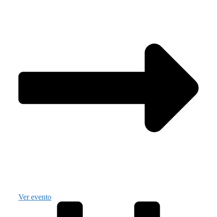
Ver evento