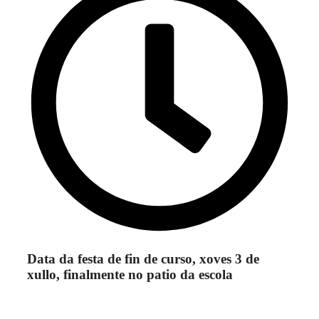
Data da festa de fin de curso, xoves 3 de
xullo, finalmente no patio da escola