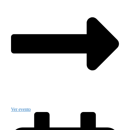
Ver evento