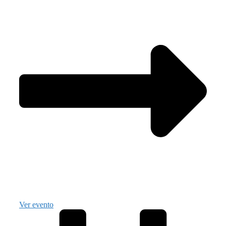
Ver evento