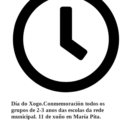
Día do Xogo.Conmemoración todos os
grupos de 2-3 anos das escolas da rede
municipal. 11 de xuño en María Pita.