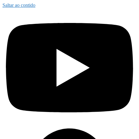
Saltar ao contido