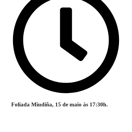
Foliada Miudiña, 15 de maio ás 17:30h.