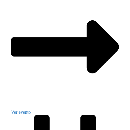
Ver evento