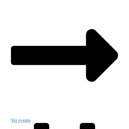
Ver evento