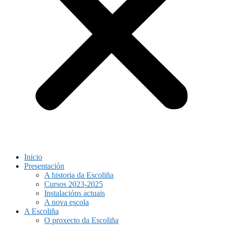
Inicio
Presentación
A historia da Escoliña
Cursos 2023-2025
Instalacións actuais
A nova escola
A Escoliña
O proxecto da Escoliña