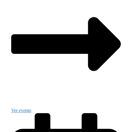
Ver evento