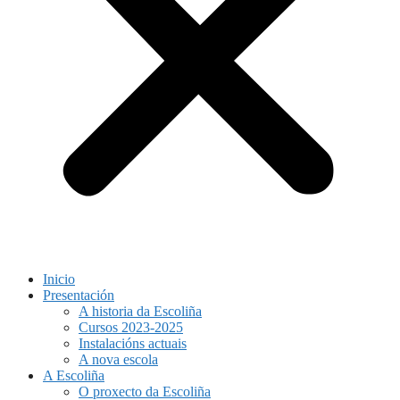
Inicio
Presentación
A historia da Escoliña
Cursos 2023-2025
Instalacións actuais
A nova escola
A Escoliña
O proxecto da Escoliña