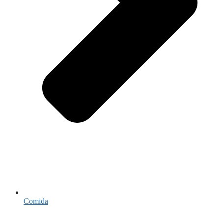
Comida