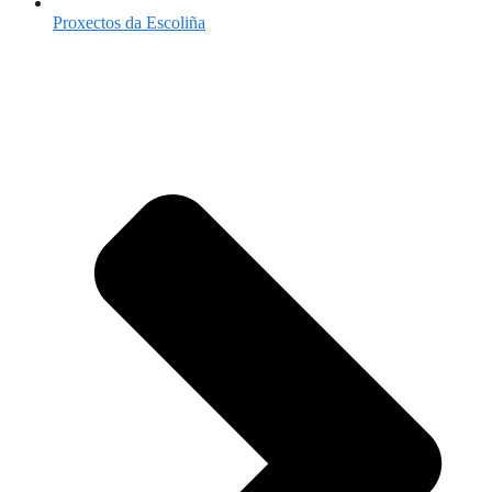
Proxectos da Escoliña