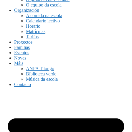
O equipo da escola
Organización
A comida na escola
Calendario lectivo
Horario
Matrículas
Tarifas
Proxectos
Familias
Eventos
Novas
Máis
ANPA Titongo
Biblioteca verde
Música da escola
Contacto