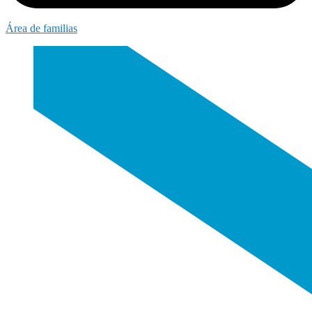
Área de familias