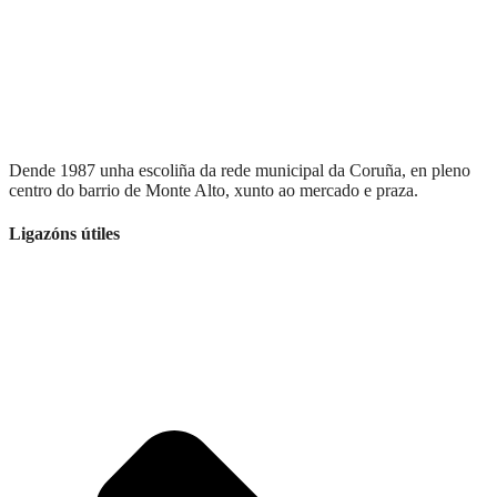
Dende 1987 unha escoliña da rede municipal da Coruña, en pleno
centro do barrio de Monte Alto, xunto ao mercado e praza.
Ligazóns útiles