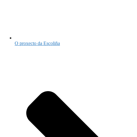
O proxecto da Escoliña