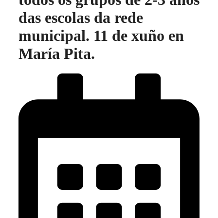
das escolas da rede
municipal. 11 de xuño en
María Pita.