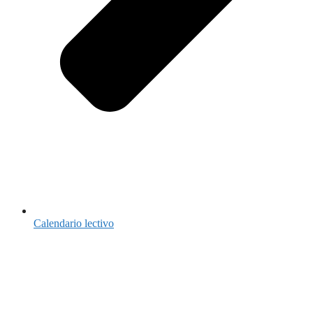
Calendario lectivo