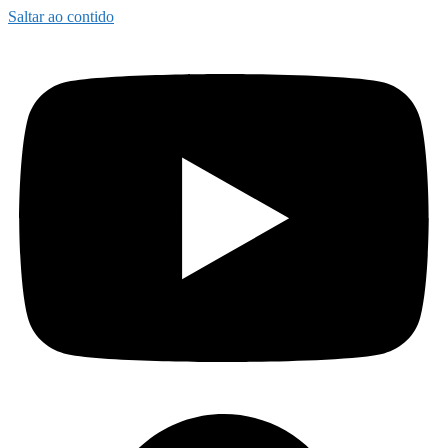
Saltar ao contido