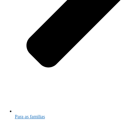
Para as familias