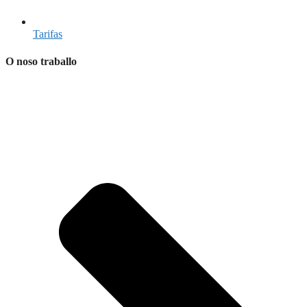
Tarifas
O noso traballo