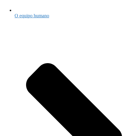
O equipo humano