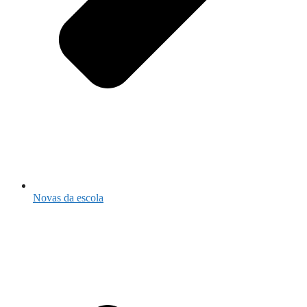
Novas da escola