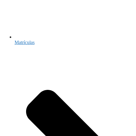
Matrículas