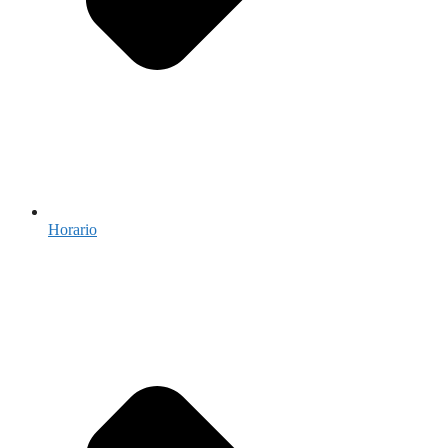
Horario