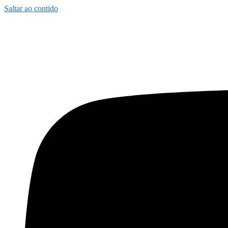
Saltar ao contido