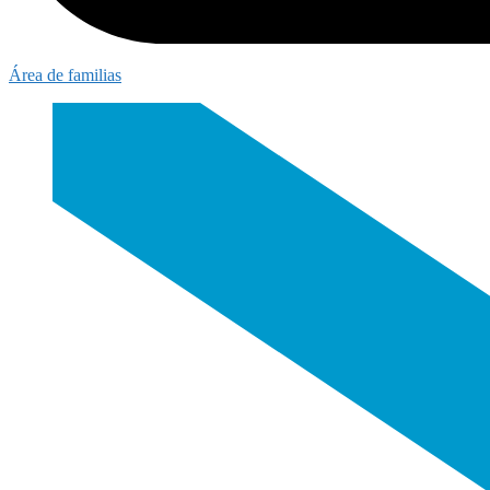
Área de familias