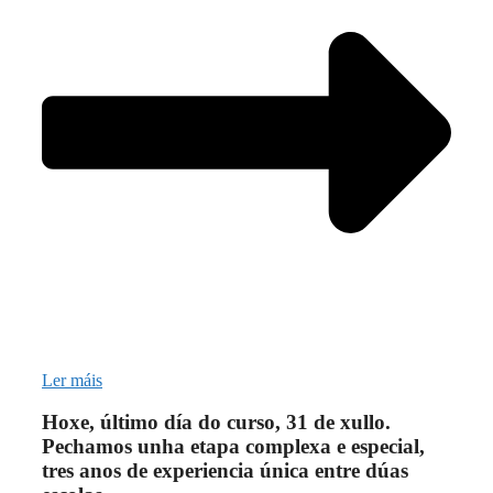
Ler máis
Hoxe, último día do curso, 31 de xullo.
Pechamos unha etapa complexa e especial,
tres anos de experiencia única entre dúas