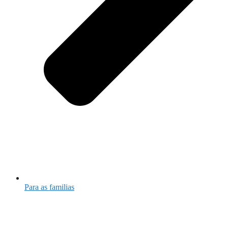
Para as familias