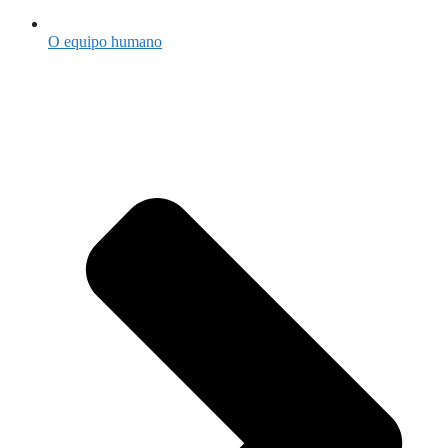
O equipo humano