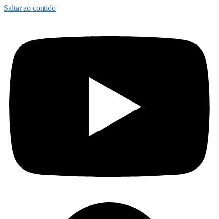
Saltar ao contido