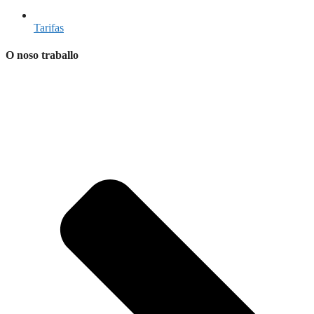
Tarifas
O noso traballo