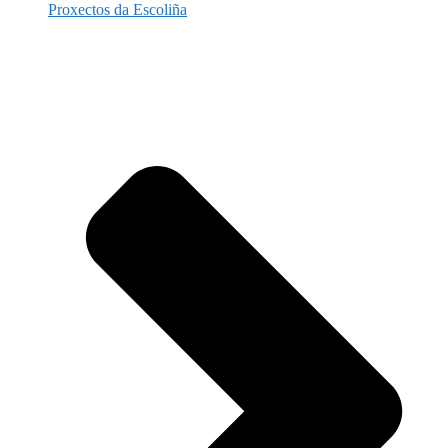
Proxectos da Escoliña