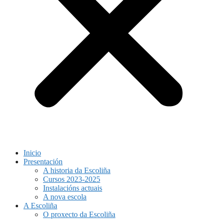
Inicio
Presentación
A historia da Escoliña
Cursos 2023-2025
Instalacións actuais
A nova escola
A Escoliña
O proxecto da Escoliña