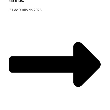
escolas.
31 de Xullo do 2026