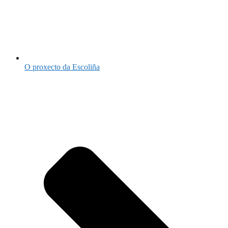
O proxecto da Escoliña