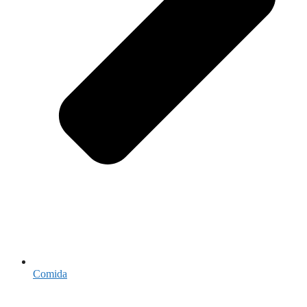
Comida