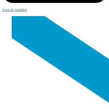
Área de familias