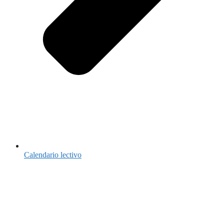
Calendario lectivo