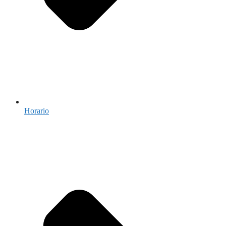
Horario