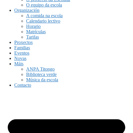
O equipo da escola
Organización
A comida na escola
Calendario lectivo
Horario
Matrículas
Tarifas
Proxectos
Familias
Eventos
Novas
Máis
ANPA Titongo
Biblioteca verde
Música da escola
Contacto