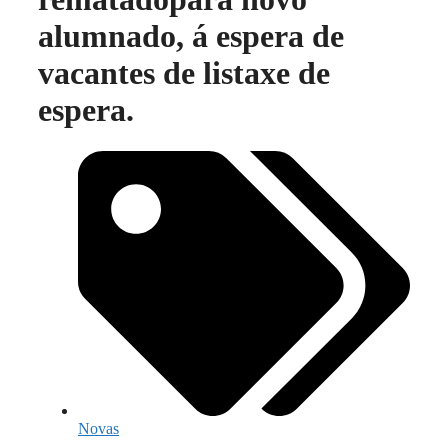
alumnado, á espera de
vacantes de listaxe de
espera.
Novas