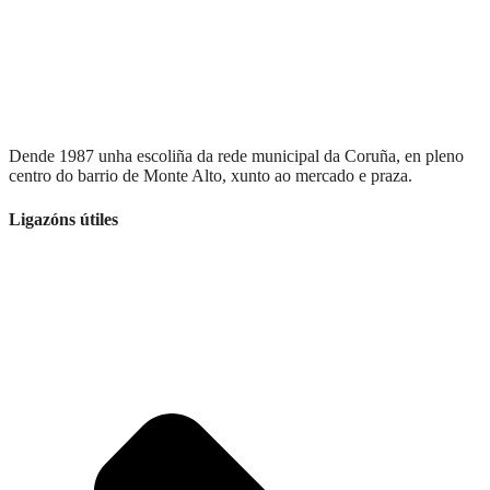
Dende 1987 unha escoliña da rede municipal da Coruña, en pleno
centro do barrio de Monte Alto, xunto ao mercado e praza.
Ligazóns útiles