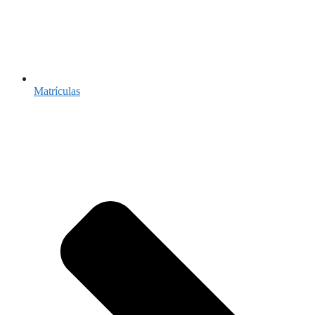
Matrículas