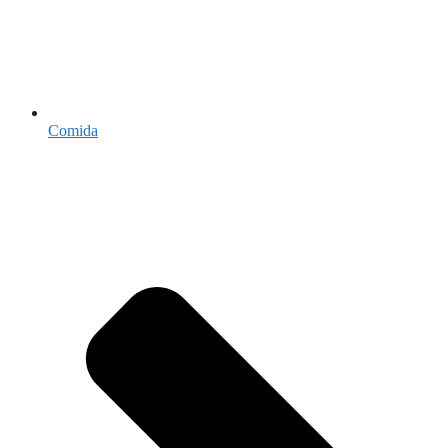
Comida