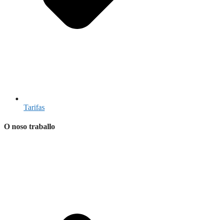
Tarifas
O noso traballo