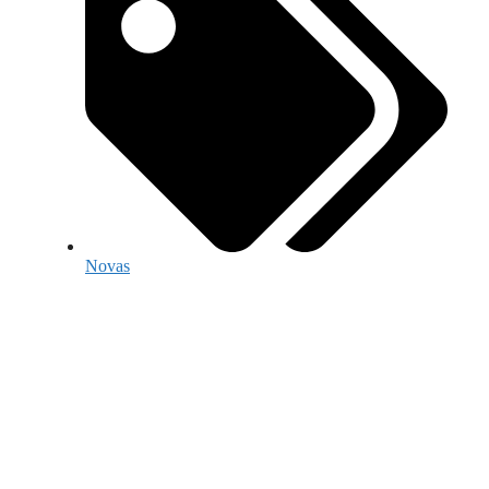
Novas