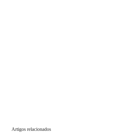
Artigos relacionados