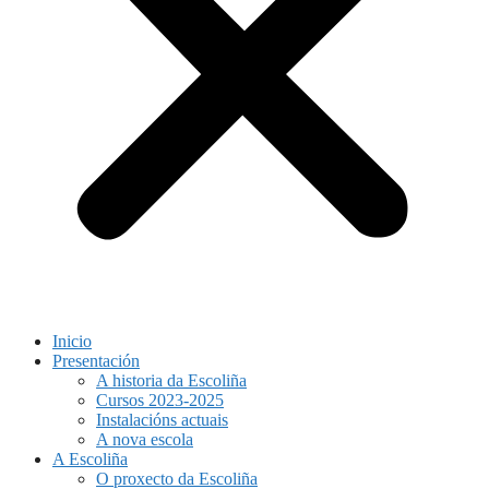
Inicio
Presentación
A historia da Escoliña
Cursos 2023-2025
Instalacións actuais
A nova escola
A Escoliña
O proxecto da Escoliña