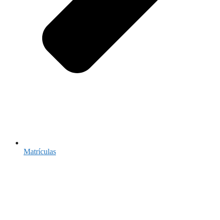
Matrículas