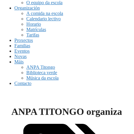
O equipo da escola
Organización
A comida na escola
Calendario lectivo
Horario
Matrículas
Tarifas
Proxectos
Familias
Eventos
Novas
Máis
ANPA Titongo
Biblioteca verde
Música da escola
Contacto
ANPA TITONGO organiza