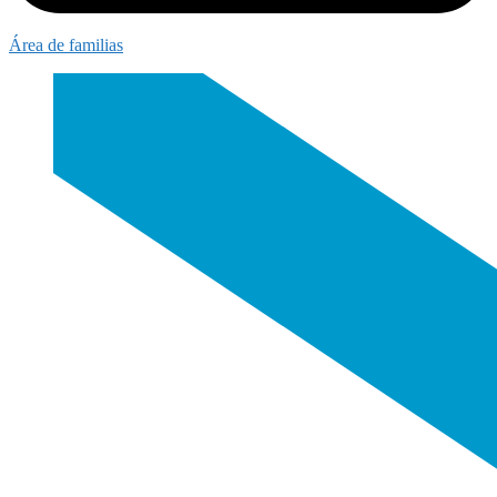
Área de familias