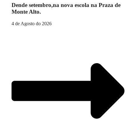
Dende setembro,na nova escola na Praza de
Monte Alto.
4 de Agosto do 2026