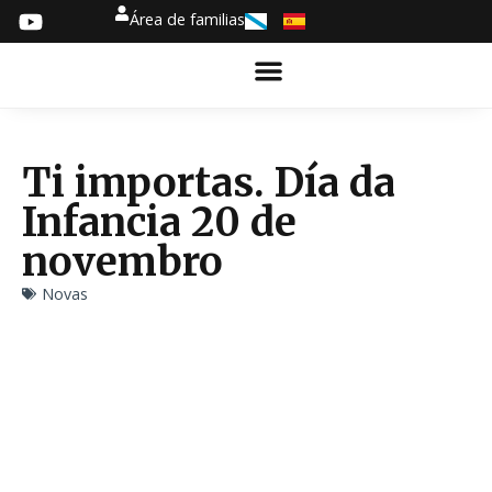
Área de familias
Ti importas. Día da
Infancia 20 de
novembro
Novas