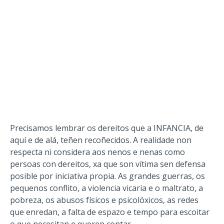
Precisamos lembrar os dereitos que a INFANCIA, de
aquí e de alá, teñen recoñecidos. A realidade non
respecta ni considera aos nenos e nenas como
persoas con dereitos, xa que son vítima sen defensa
posible por iniciativa propia. As grandes guerras, os
pequenos conflito, a violencia vicaria e o maltrato, a
pobreza, os abusos físicos e psicolóxicos, as redes
que enredan, a falta de espazo e tempo para escoitar