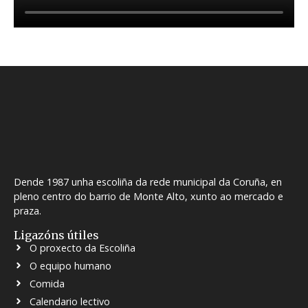
Dende 1987 unha escoliña da rede municipal da Coruña, en
pleno centro do barrio de Monte Alto, xunto ao mercado e
praza.
Ligazóns útiles
O proxecto da Escoliña
O equipo humano
Comida
Calendario lectivo