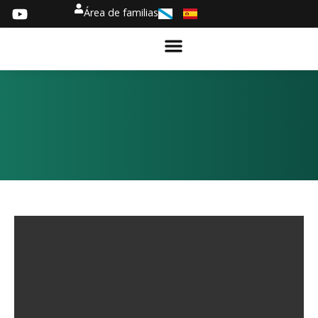
Área de familias