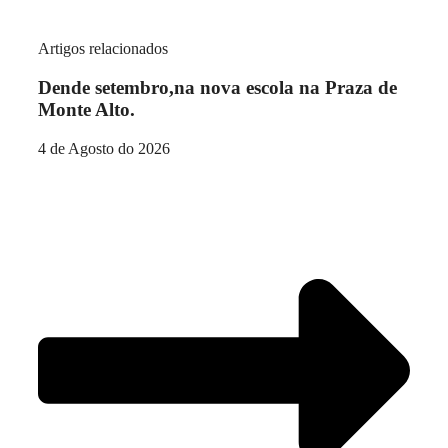
Artigos relacionados
Dende setembro,na nova escola na Praza de
Monte Alto.
4 de Agosto do 2026