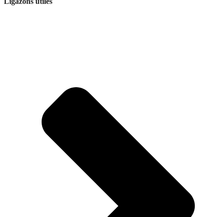
Ligazóns útiles