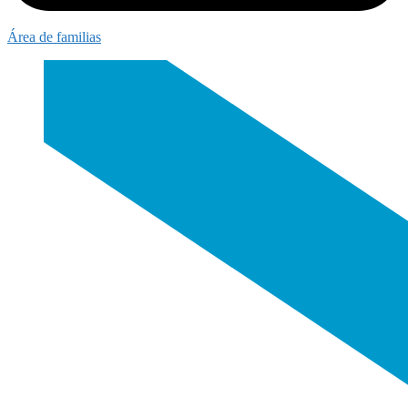
Área de familias