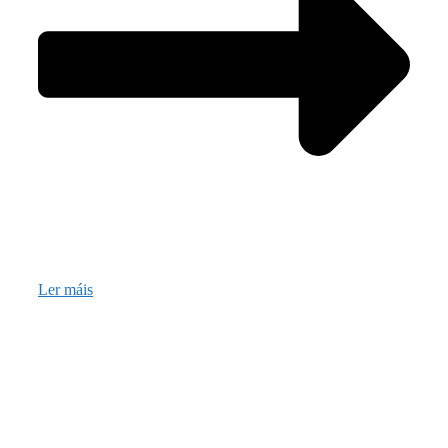
Ler máis