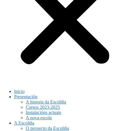
Inicio
Presentación
A historia da Escoliña
Cursos 2023-2025
Instalacións actuais
A nova escola
A Escoliña
O proxecto da Escoliña