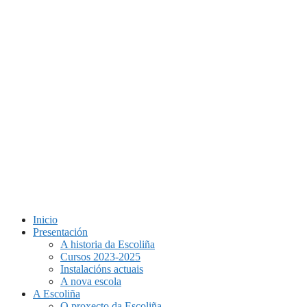
Inicio
Presentación
A historia da Escoliña
Cursos 2023-2025
Instalacións actuais
A nova escola
A Escoliña
O proxecto da Escoliña