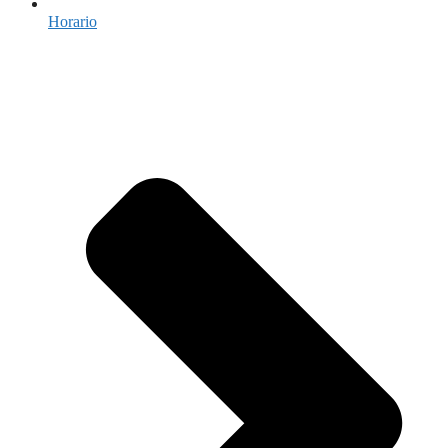
Horario