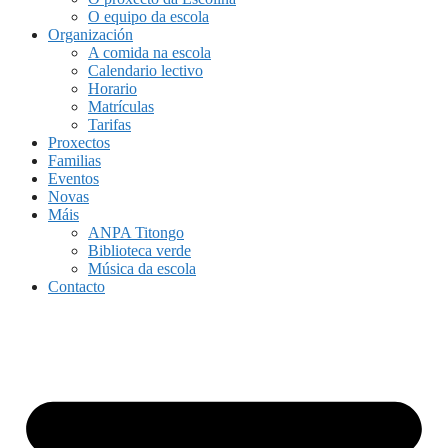
O equipo da escola
Organización
A comida na escola
Calendario lectivo
Horario
Matrículas
Tarifas
Proxectos
Familias
Eventos
Novas
Máis
ANPA Titongo
Biblioteca verde
Música da escola
Contacto