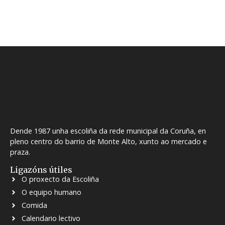
Dende 1987 unha escoliña da rede municipal da Coruña, en
pleno centro do barrio de Monte Alto, xunto ao mercado e
praza.
Ligazóns útiles
O proxecto da Escoliña
O equipo humano
Comida
Calendario lectivo