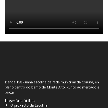
Dende 1987 unha escoliña da rede municipal da Coruña, en
pleno centro do barrio de Monte Alto, xunto ao mercado e
praza.
Ligazóns útiles
O proxecto da Escoliña