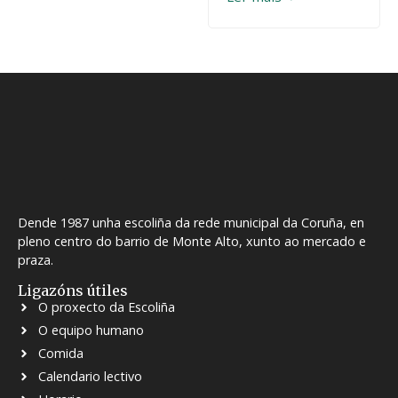
Dende 1987 unha escoliña da rede municipal da Coruña, en
pleno centro do barrio de Monte Alto, xunto ao mercado e
praza.
Ligazóns útiles
O proxecto da Escoliña
O equipo humano
Comida
Calendario lectivo