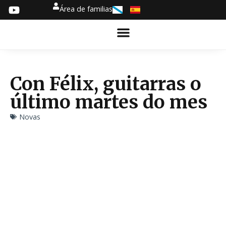
Área de familias
Con Félix, guitarras o
último martes do mes
Novas