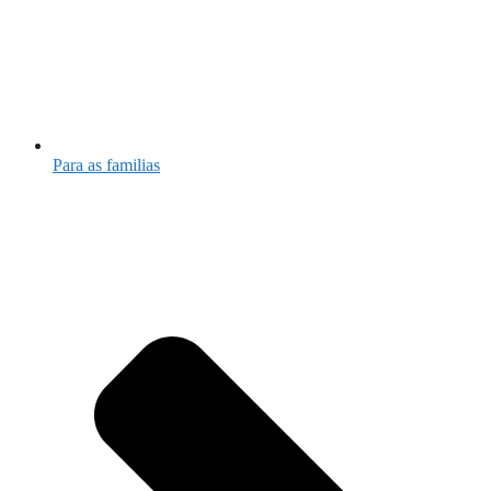
Para as familias