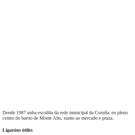
Dende 1987 unha escoliña da rede municipal da Coruña, en pleno
centro do barrio de Monte Alto, xunto ao mercado e praza.
Ligazóns útiles