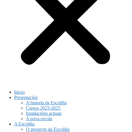
Inicio
Presentación
A historia da Escoliña
Cursos 2023-2025
Instalacións actuais
A nova escola
A Escoliña
O proxecto da Escoliña