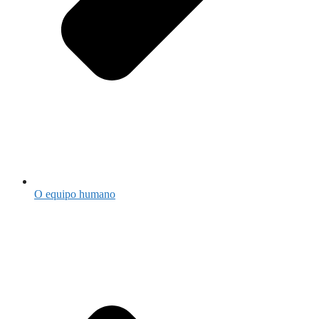
O equipo humano