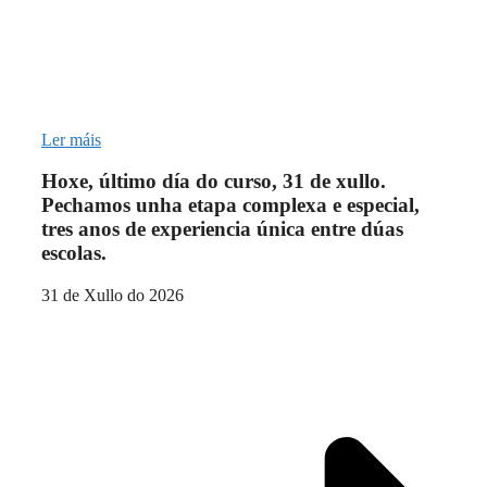
Ler máis
Hoxe, último día do curso, 31 de xullo.
Pechamos unha etapa complexa e especial,
tres anos de experiencia única entre dúas
escolas.
31 de Xullo do 2026