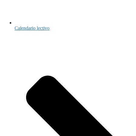
Calendario lectivo