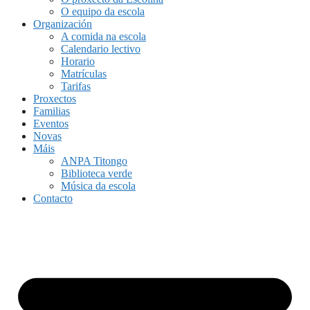
O equipo da escola
Organización
A comida na escola
Calendario lectivo
Horario
Matrículas
Tarifas
Proxectos
Familias
Eventos
Novas
Máis
ANPA Titongo
Biblioteca verde
Música da escola
Contacto