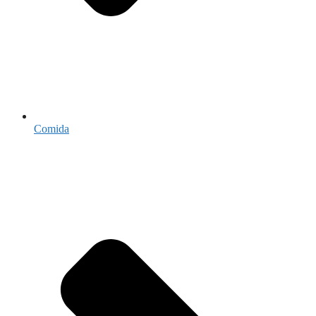
Comida