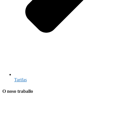
Tarifas
O noso traballo