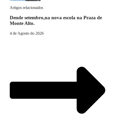
Artigos relacionados
Dende setembro,na nova escola na Praza de
Monte Alto.
4 de Agosto do 2026