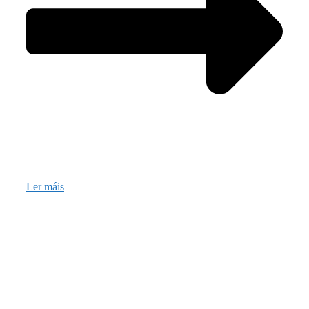
Ler máis