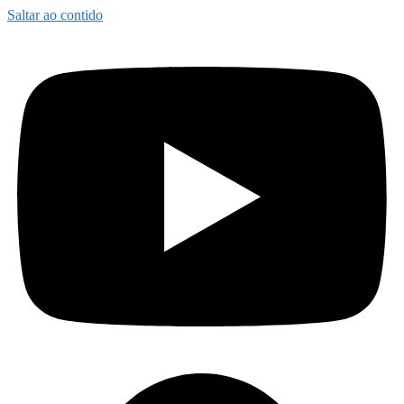
Saltar ao contido