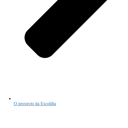
O proxecto da Escoliña