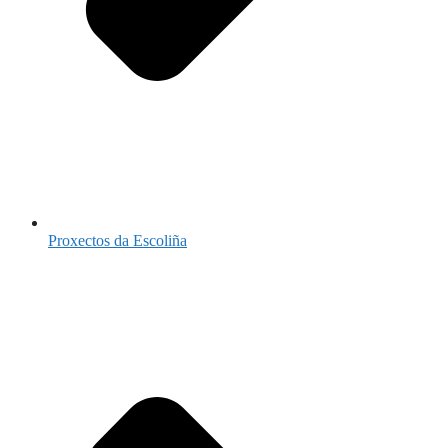
Proxectos da Escoliña