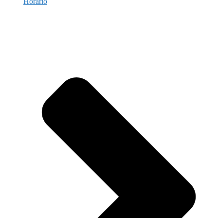
Horario