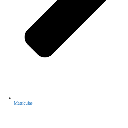
Matrículas