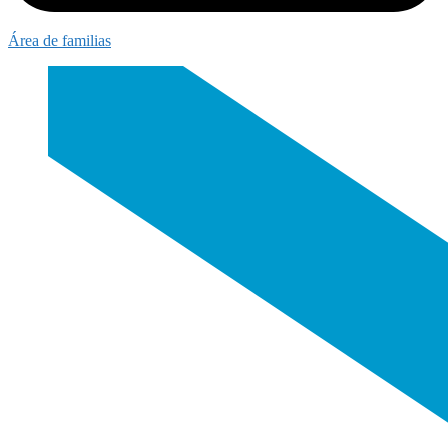
Área de familias