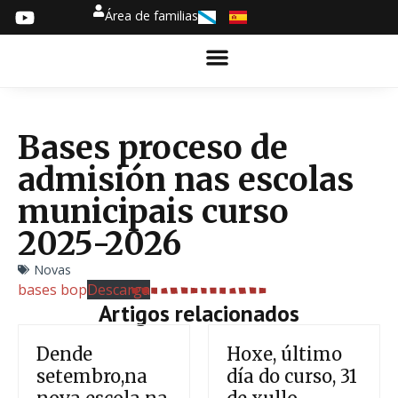
Área de familias
Bases proceso de
admisión nas escolas
municipais curso
2025-2026
Novas
bases bop
Descarga
Artigos relacionados
Dende
Hoxe, último
setembro,na
día do curso, 31