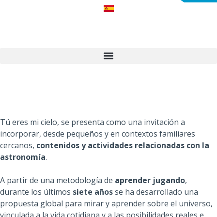
Tú eres mi cielo, se presenta como una invitación a
incorporar, desde pequeños y en contextos familiares
cercanos,
contenidos y actividades
relacionadas con la
astronomía
.
A partir de una metodología de
aprender jugando
,
durante los últimos
siete años
se ha desarrollado una
propuesta global para mirar y aprender sobre el universo,
vinculada a la vida cotidiana y a las posibilidades reales e