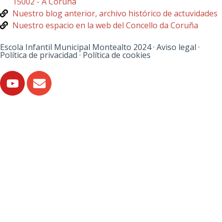
15002 - A Coruña
Nuestro blog anterior, archivo histórico de actuvidades
Nuestro espacio en la web del Concello da Coruña
Escola Infantil Municipal Montealto 2024 ·
Aviso legal
·
Política de privacidad
·
Política de cookies