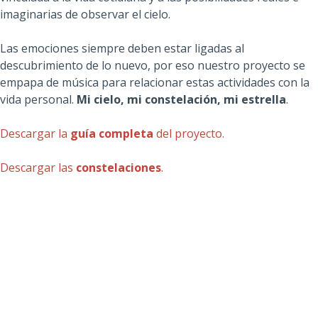
imaginarias de observar el cielo.
Las emociones siempre deben estar ligadas al
descubrimiento de lo nuevo, por eso nuestro proyecto se
empapa de música para relacionar estas actividades con la
vida personal.
Mi cielo, mi constelación, mi estrella
.
Descargar la
guía completa
del proyecto.
Descargar las
constelaciones
.