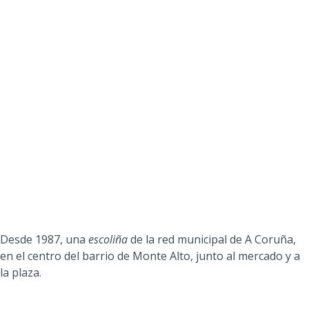
Desde 1987, una
escoliña
de la red municipal de A Coruña,
en el centro del barrio de Monte Alto, junto al mercado y a
la plaza.