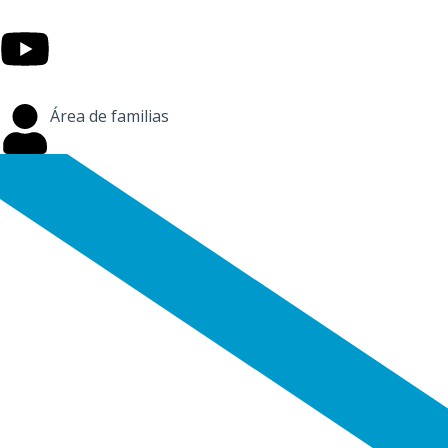
Área de familias