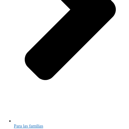
Para las familias