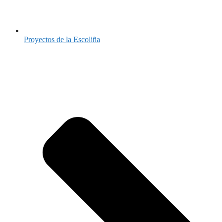
Proyectos de la Escoliña