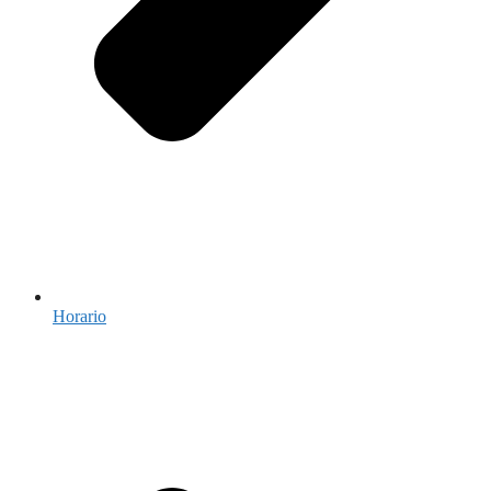
Horario