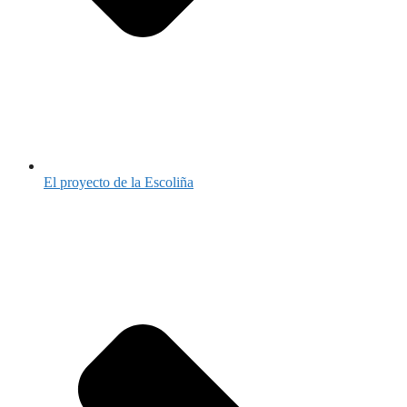
El proyecto de la Escoliña