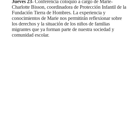
Jueves 23-
Conferencia coloquio a cargo de Marie-
Charlotte Bisson, coordinadora de Protección Infantil de la
Fundación Tierra de Hombres. La experiencia y
conocimientos de Marie nos permitirán reflexionar sobre
los derechos y la situación de los niños de familias
migrantes que ya forman parte de nuestra sociedad y
comunidad escolar.