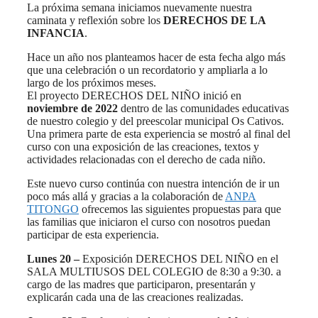
La próxima semana iniciamos nuevamente nuestra
caminata y reflexión sobre los
DERECHOS DE LA
INFANCIA
.
Hace un año nos planteamos hacer de esta fecha algo más
que una celebración o un recordatorio y ampliarla a lo
largo de los próximos meses.
El proyecto DERECHOS DEL NIÑO inició en
noviembre de 2022
dentro de las comunidades educativas
de nuestro colegio y del preescolar municipal Os Cativos.
Una primera parte de esta experiencia se mostró al final del
curso con una exposición de las creaciones, textos y
actividades relacionadas con el derecho de cada niño.
Este nuevo curso continúa con nuestra intención de ir un
poco más allá y gracias a la colaboración de
ANPA
TITONGO
ofrecemos las siguientes propuestas para que
las familias que iniciaron el curso con nosotros puedan
participar de esta experiencia.
Lunes 20 –
Exposición DERECHOS DEL NIÑO en el
SALA MULTIUSOS DEL COLEGIO de 8:30 a 9:30. a
cargo de las madres que participaron, presentarán y
explicarán cada una de las creaciones realizadas.