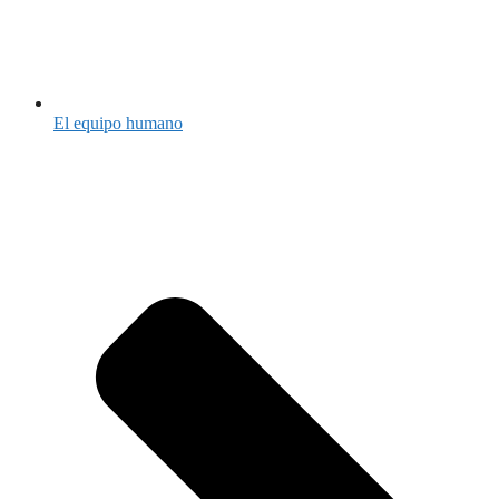
El equipo humano