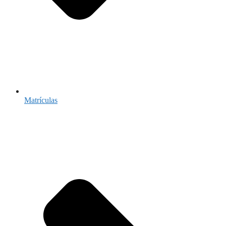
Matrículas