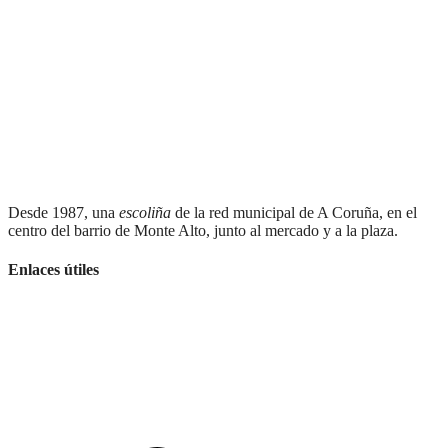
Desde 1987, una
escoliña
de la red municipal de A Coruña, en el
centro del barrio de Monte Alto, junto al mercado y a la plaza.
Enlaces útiles