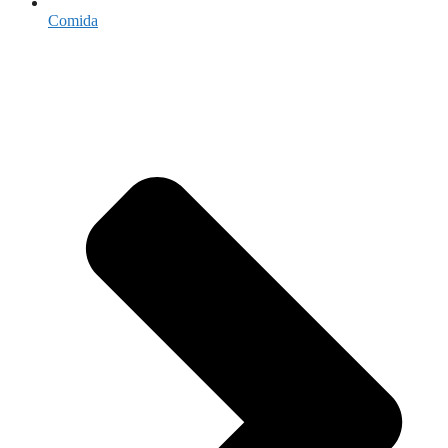
Comida