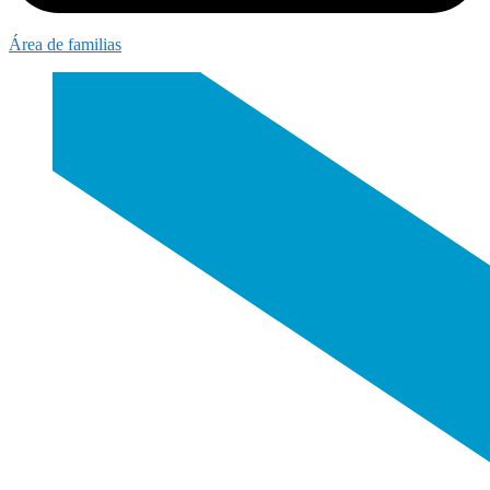
Área de familias