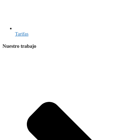
Tarifas
Nuestro trabajo