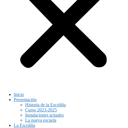
Inicio
Presentación
Historia de la Escoliña
Curso 2023-2025
Instalaciones actuales
La nueva escuela
La Escoliña