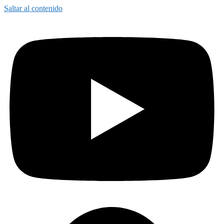
Saltar al contenido