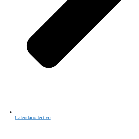
Calendario lectivo