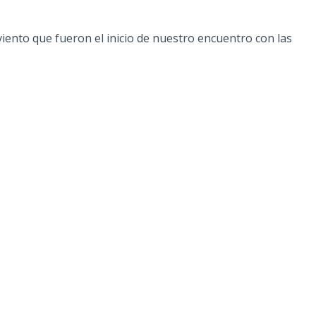
viento que fueron el inicio de nuestro encuentro con las