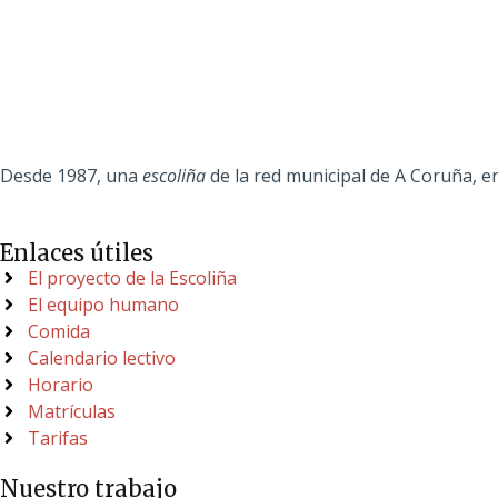
Desde 1987, una
escoliña
de la red municipal de A Coruña, en
Enlaces útiles
El proyecto de la Escoliña
El equipo humano
Comida
Calendario lectivo
Horario
Matrículas
Tarifas
Nuestro trabajo