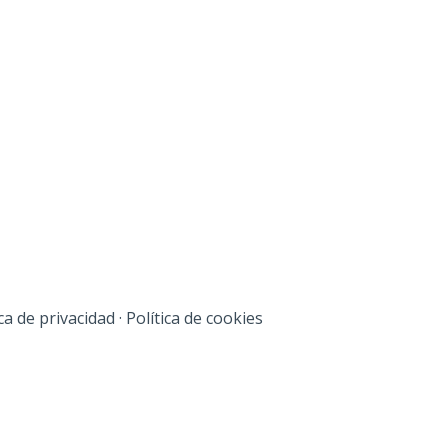
ica de privacidad
·
Política de cookies