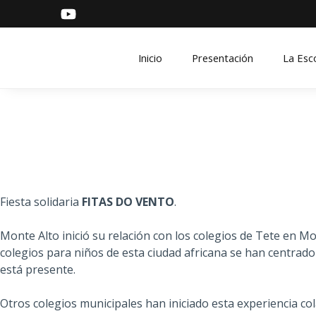
Inicio
Presentación
La Esc
Fiesta solidaria
FITAS DO VENTO
.
Monte Alto inició su relación con los colegios de Tete en 
colegios para niños de esta ciudad africana se han centrado
está presente.
Otros colegios municipales han iniciado esta experiencia co