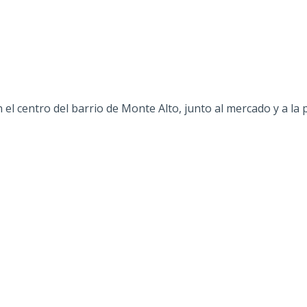
 el centro del barrio de Monte Alto, junto al mercado y a la p