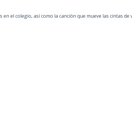
 en el colegio, así como la canción que mueve las cintas de 