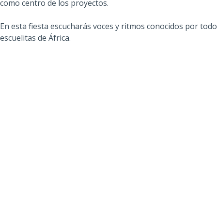
como centro de los proyectos.
En esta fiesta escucharás voces y ritmos conocidos por todos
escuelitas de África.