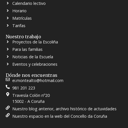
Calendario lectivo
Horario
Matrículas
Tarifas
Nuestro trabajo
Proyectos de la Escoliña
Para las familias
Noticias de la Escuela
Eventos y celebraciones
Dónde nos encuentras
ei.montealto@hotmail.com
981 201 223
Travesía Colón nº20
15002 - A Coruña
Nuestro blog anterior, archivo histórico de actuvidades
Nuestro espacio en la web del Concello da Coruña