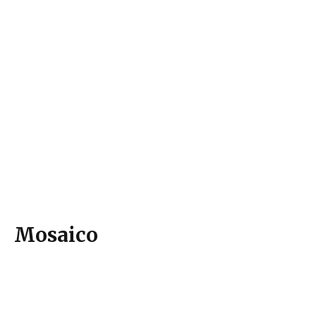
Mosaico