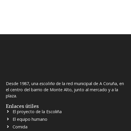
Desde 1987, una
escoliña
de la red municipal de A Coruña, en
el centro del barrio de Monte Alto, junto al mercado y a la
plaza.
Enlaces útiles
El proyecto de la Escoliña
El equipo humano
Comida