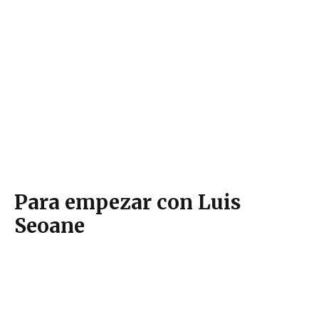
Para empezar con Luis
Seoane