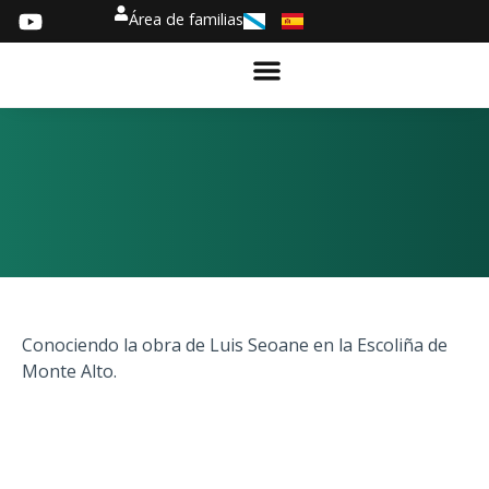
Área de familias
Conociendo la obra de Luis Seoane en la Escoliña de
Monte Alto.